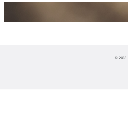
© 2013-