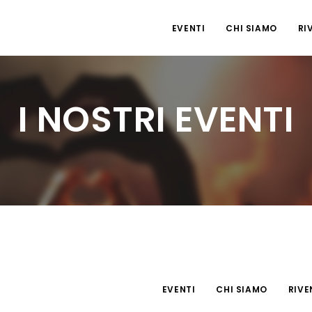
EVENTI
CHI SIAMO
RI
I NOSTRI EVENTI