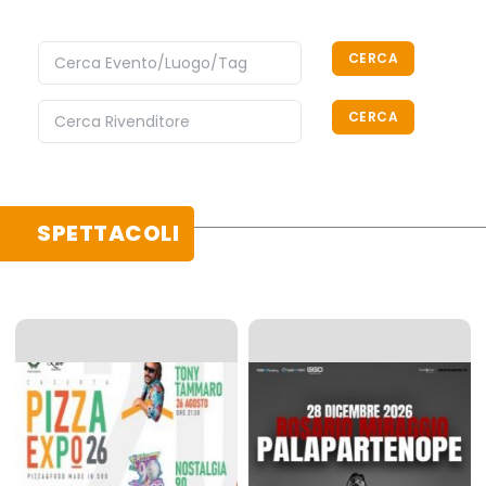
CERCA
CERCA
SPETTACOLI