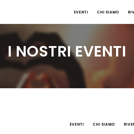
EVENTI
CHI SIAMO
RI
I NOSTRI EVENTI