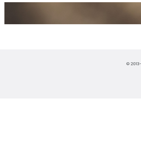
© 2013-