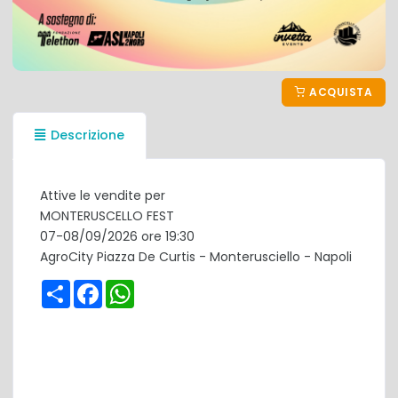
ACQUISTA
Descrizione
Attive le vendite per
MONTERUSCELLO FEST
07-08/09/2026 ore 19:30
AgroCity Piazza De Curtis - Monterusciello - Napoli
Share
Facebook
WhatsApp