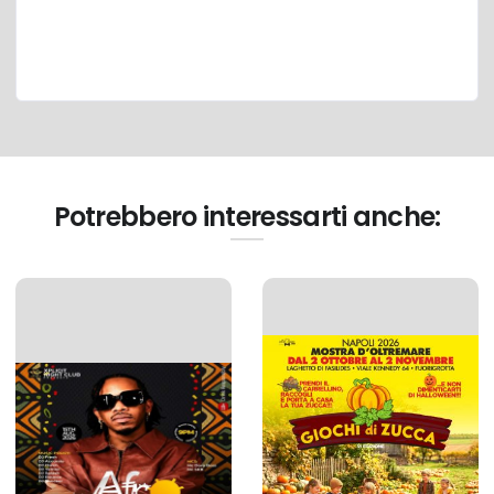
Potrebbero interessarti anche: