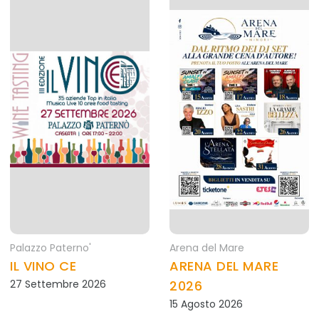
Palazzo Paterno'
Arena del Mare
IL VINO CE
ARENA DEL MARE
27 Settembre 2026
2026
15 Agosto 2026