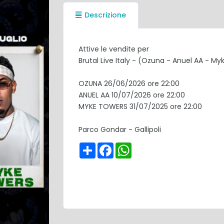
Descrizione
Attive le vendite per
Brutal Live Italy - (Ozuna - Anuel AA - M
OZUNA 26/06/2026 ore 22:00
ANUEL AA 10/07/2026 ore 22:00
MYKE TOWERS 31/07/2025 ore 22:00
Parco Gondar - Gallipoli
Share
Facebook
WhatsApp