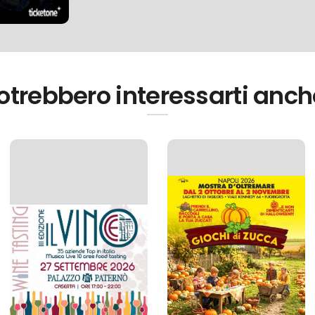
otrebbero interessarti anch