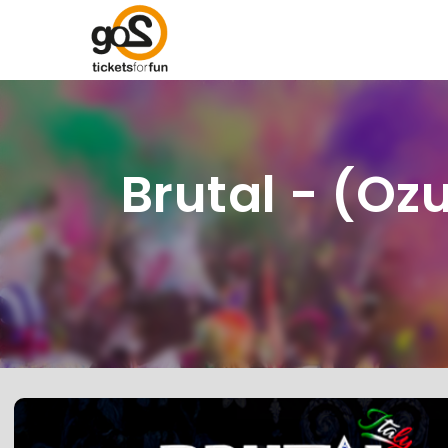
Brutal - (Oz