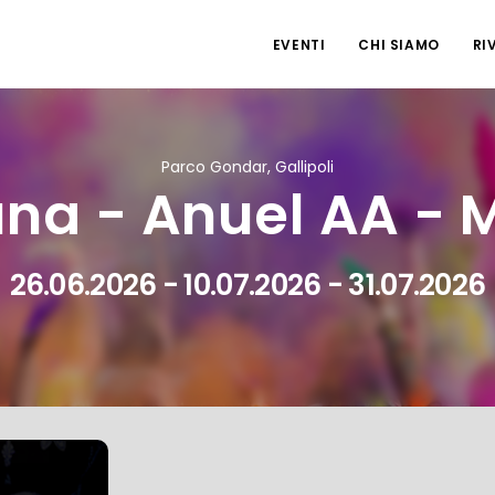
EVENTI
CHI SIAMO
RI
Parco Gondar, Gallipoli
una - Anuel AA -
26.06.2026 - 10.07.2026 - 31.07.2026