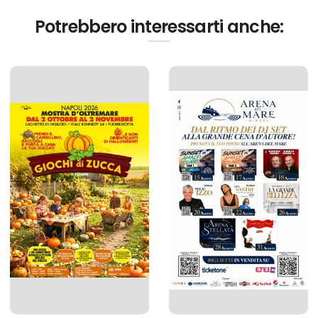
Potrebbero interessarti anche: