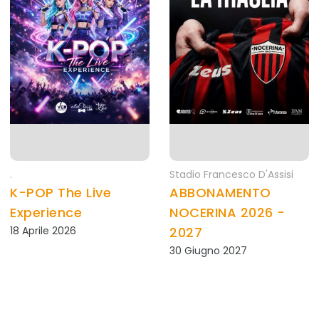
.
Stadio Francesco D'Assisi
K-POP The Live
ABBONAMENTO
Experience
NOCERINA 2026 -
18 Aprile 2026
2027
30 Giugno 2027