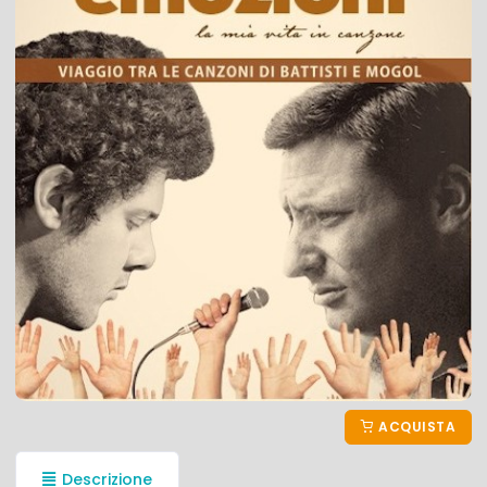
ACQUISTA
Descrizione