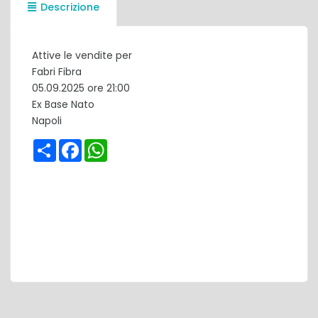
Descrizione
Attive le vendite per
Fabri Fibra
05.09.2025 ore 21:00
Ex Base Nato
Napoli
Share
Facebook
WhatsApp