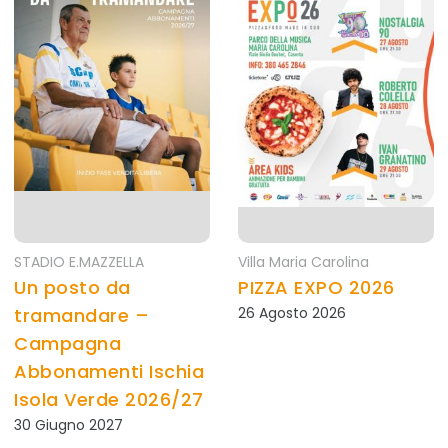
STADIO E.MAZZELLA
Villa Maria Carolina
Un posto da
PIZZA EXPO 2026
tramandare –
26 Agosto 2026
Campagna
Abbonamenti Ischia
Isola Verde 2026/27
30 Giugno 2027