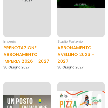
Imperia
Stadio Partenio
PRENOTAZIONE
ABBONAMENTO
ABBONAMENTO
AVELLINO 2026 -
IMPERIA 2026 - 2027
2027
30 Giugno 2027
30 Giugno 2027