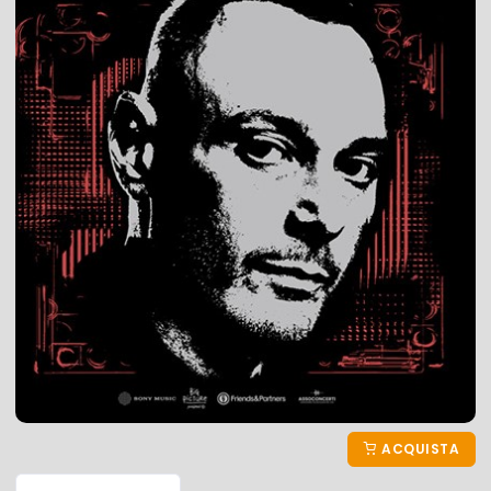
ACQUISTA