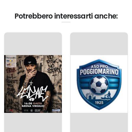
Potrebbero interessarti anche: