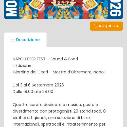
ACQUISTA
Descrizione
NAPOLI BEER FEST – Sound & Food
II Edizione
Giardino dei Cedri – Mostra d’Oltremare, Napoli
Dal 3 al 6 Settembre 2026
Dalle 18:00 alle 24:00
Quattro serate dedicate a musica, gusto e
divertimento con protagonisti 20 stand food, 8
birrifici artigianali, una selezione di birre
internazionali, spettacoli e intrattenimento per