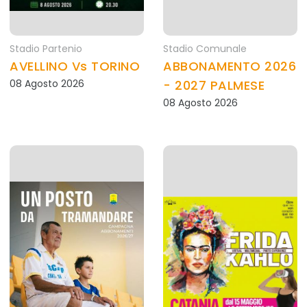
Stadio Partenio
Stadio Comunale
AVELLINO Vs TORINO
ABBONAMENTO 2026
08 Agosto 2026
- 2027 PALMESE
08 Agosto 2026