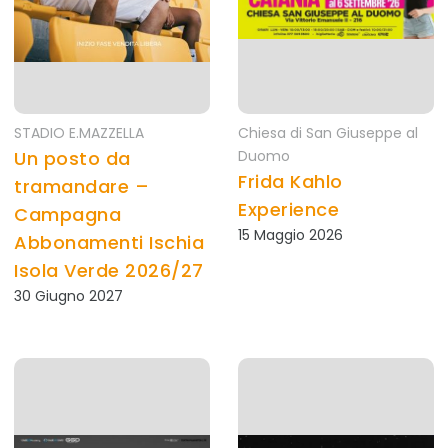
STADIO E.MAZZELLA
Chiesa di San Giuseppe al
Un posto da
Duomo
Frida Kahlo
tramandare –
Experience
Campagna
15 Maggio 2026
Abbonamenti Ischia
Isola Verde 2026/27
30 Giugno 2027