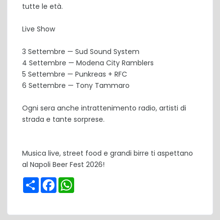
tutte le età.
Live Show
3 Settembre — Sud Sound System
4 Settembre — Modena City Ramblers
5 Settembre — Punkreas + RFC
6 Settembre — Tony Tammaro
Ogni sera anche intrattenimento radio, artisti di
strada e tante sorprese.
Musica live, street food e grandi birre ti aspettano
al Napoli Beer Fest 2026!
Share
Facebook
WhatsApp