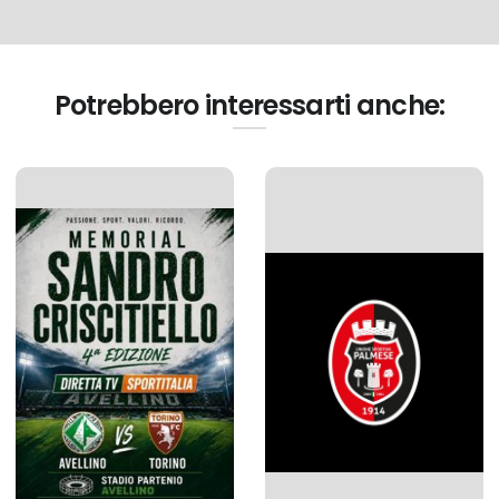
Potrebbero interessarti anche: