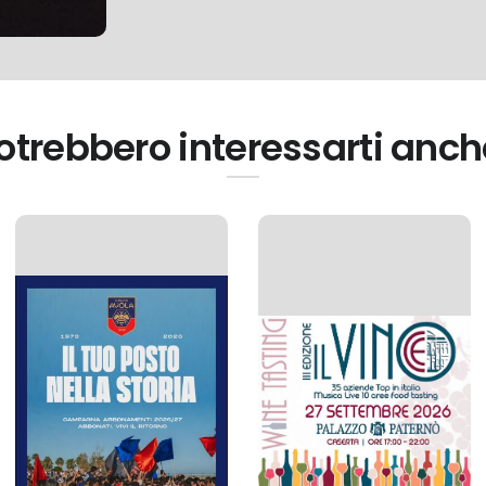
otrebbero interessarti anch