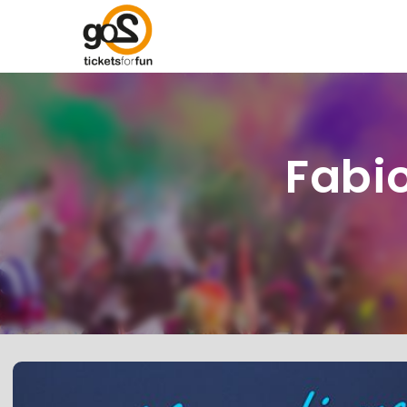
Fabio