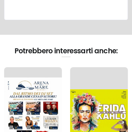
Potrebbero interessarti anche: