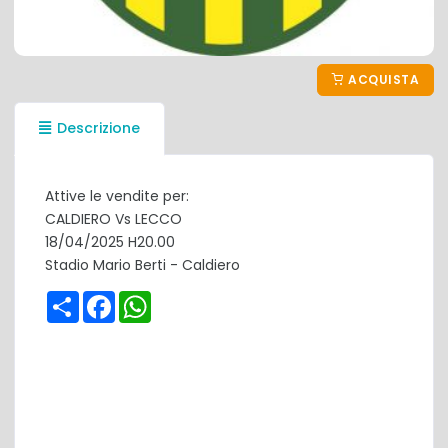
ACQUISTA
Descrizione
Attive le vendite per:
CALDIERO Vs LECCO
18/04/2025 H20.00
Stadio Mario Berti - Caldiero
Share
Facebook
WhatsApp